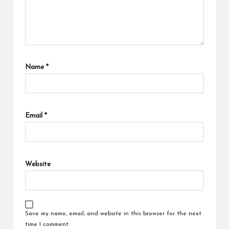
Name
*
Email
*
Website
Save my name, email, and website in this browser for the next
time I comment.