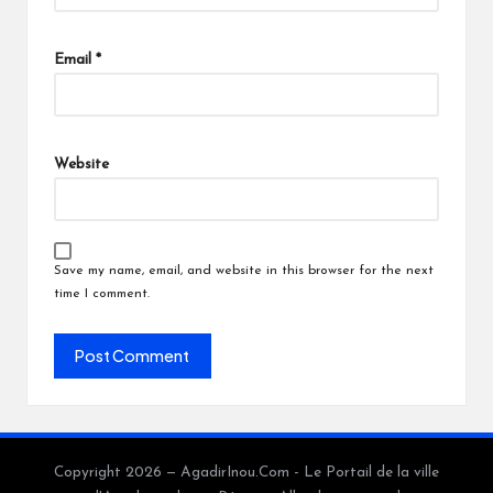
Email
*
Website
Save my name, email, and website in this browser for the next
time I comment.
Copyright 2026 — AgadirInou.Com - Le Portail de la ville