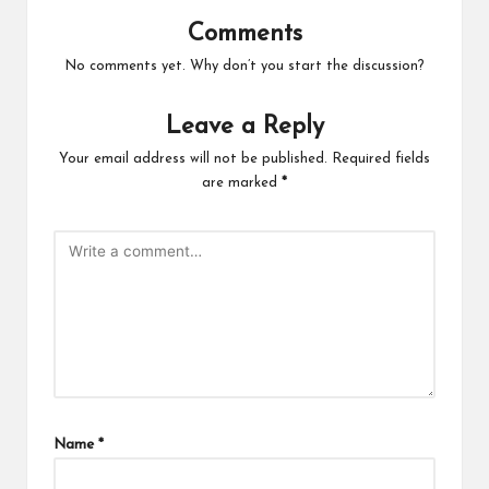
Comments
No comments yet. Why don’t you start the discussion?
Leave a Reply
Your email address will not be published.
Required fields
are marked
*
Name
*