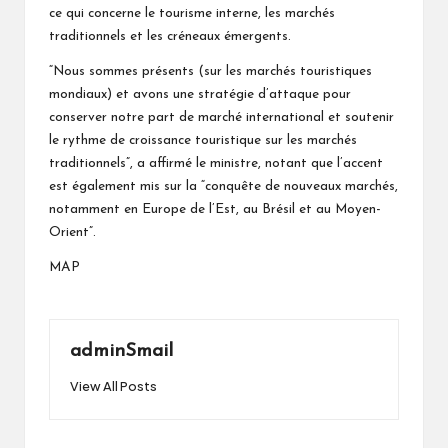
ce qui concerne le tourisme interne, les marchés
traditionnels et les créneaux émergents.
“Nous sommes présents (sur les marchés touristiques
mondiaux) et avons une stratégie d’attaque pour
conserver notre part de marché international et soutenir
le rythme de croissance touristique sur les marchés
traditionnels”, a affirmé le ministre, notant que l’accent
est également mis sur la “conquête de nouveaux marchés,
notamment en Europe de l’Est, au Brésil et au Moyen-
Orient”.
MAP
adminSmail
View All Posts