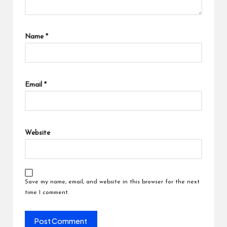
Name
*
Email
*
Website
Save my name, email, and website in this browser for the next
time I comment.