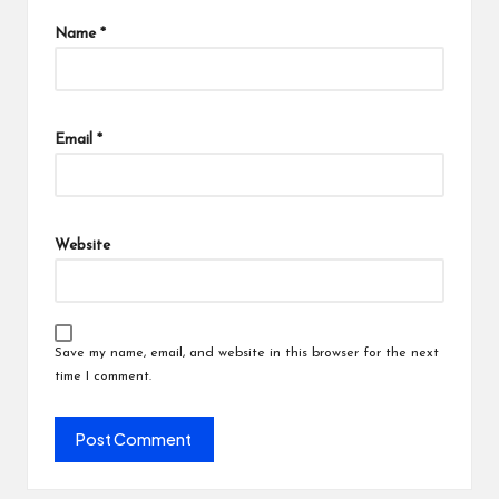
Name
*
Email
*
Website
Save my name, email, and website in this browser for the next
time I comment.