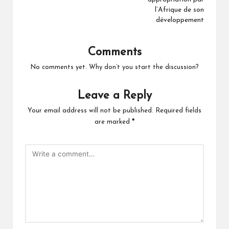
l’Afrique de son
développement
Comments
No comments yet. Why don’t you start the discussion?
Leave a Reply
Your email address will not be published.
Required fields
are marked
*