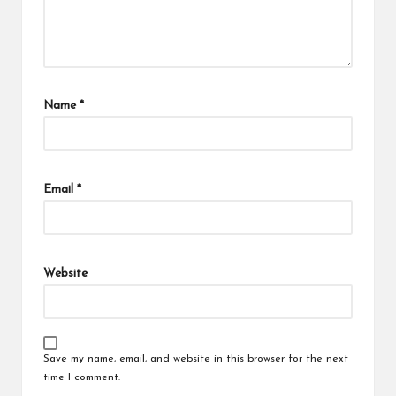
Name
*
Email
*
Website
Save my name, email, and website in this browser for the next
time I comment.