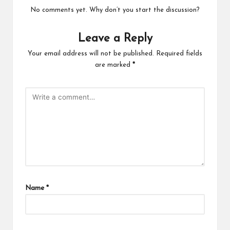
No comments yet. Why don’t you start the discussion?
Leave a Reply
Your email address will not be published.
Required fields
are marked
*
Name
*