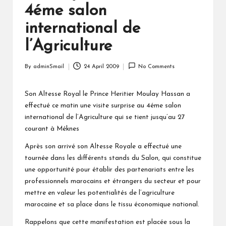
4éme salon
international de
l’Agriculture
By
adminSmail
24 April 2009
No Comments
Posted
by
Son Altesse Royal le Prince Heritier Moulay Hassan a
effectué ce matin une visite surprise au 4éme salon
international de l’Agriculture qui se tient jusqu’au 27
courant à Méknes
Après son arrivé son Altesse Royale a effectué une
tournée dans les différents stands du Salon, qui constitue
une opportunité pour établir des partenariats entre les
professionnels marocains et étrangers du secteur et pour
mettre en valeur les potentialités de l’agriculture
marocaine et sa place dans le tissu économique national.
Rappelons que cette manifestation est placée sous la