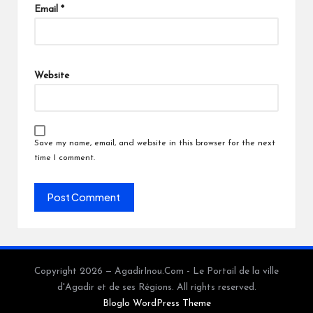
Email
*
Website
Save my name, email, and website in this browser for the next
time I comment.
Copyright 2026 — AgadirInou.Com - Le Portail de la ville
d'Agadir et de ses Régions. All rights reserved.
Bloglo WordPress Theme