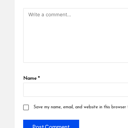
Name
*
Save my name, email, and website in this browser 